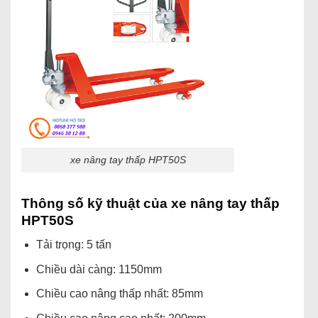
xe nâng tay thấp HPT50S
Thông số kỹ thuật của xe nâng tay thấp
HPT50S
Tải trọng: 5 tấn
Chiều dài càng: 1150mm
Chiều cao nâng thấp nhất: 85mm