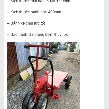
– Kích thước mặt bàn: 500x1000mm
– Kích thước bánh hơi: 400mm
– Bánh xe chịu lực tốt
– Bảo hành: 12 tháng bơm thuỷ lực