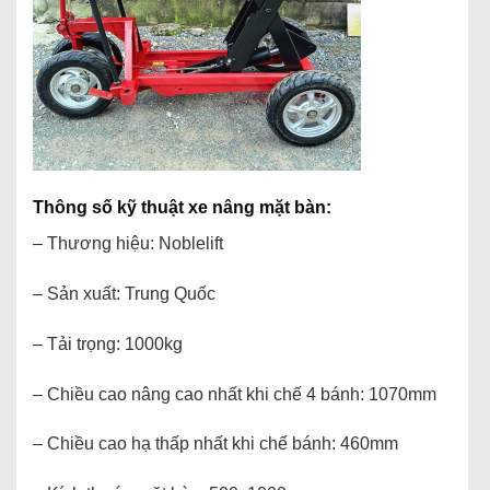
Thông số kỹ thuật xe nâng mặt bàn:
– Thương hiệu: Noblelift
– Sản xuất: Trung Quốc
– Tải trọng: 1000kg
– Chiều cao nâng cao nhất khi chế 4 bánh: 1070mm
– Chiều cao hạ thấp nhất khi chế bánh: 460mm