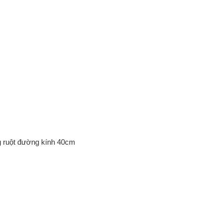
ng ruột đường kính 40cm