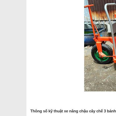
Thông số kỹ thuật xe nâng chậu cây chế 3 bánh