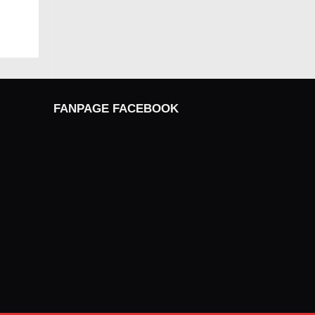
FANPAGE FACEBOOK