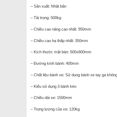
– Sản xuất: Nhật bản
– Tải trọng: 500kg
– Chiều cao nâng cao nhất: 950mm
– Chiều cao hạ thấp nhất: 350mm
– Kích thước mặt bàn: 500x800mm
– Đường kính bánh: 400mm
– Chất liệu bánh xe: Sử dụng bánh xe tay ga khô
– Kiểu sử dụng 3 bánh kéo
– Chiều dài xe: 1500mm
– Trọng lượng của xe: 120kg