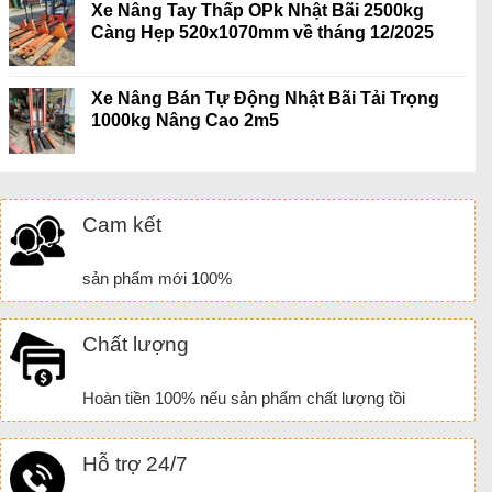
Xe Nâng Tay Thấp OPk Nhật Bãi 2500kg
Càng Hẹp 520x1070mm về tháng 12/2025
Xe Nâng Bán Tự Động Nhật Bãi Tải Trọng
1000kg Nâng Cao 2m5
Cam kết
sản phẩm mới 100%
Chất lượng
Hoàn tiền 100% nếu sản phẩm chất lượng tồi
Hỗ trợ 24/7