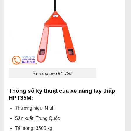
Xe nâng tay HPT35M
Thông số kỹ thuật của xe nâng tay thấp
HPT35M:
Thương hiệu: Niuli
Sản xuất: Trung Quốc
Tải trọng: 3500 kg