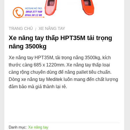
TRANG CHỦ
XE NÂNG TAY
/
Xe nâng tay thấp HPT35M tải trọng
nâng 3500kg
Xe nâng tay HPT35M, tải trọng nâng 3500kg, kích
thước càng 685 x 1220mm. Xe nâng tay thấp loại
càng rộng chuyên dùng để nâng pallet tiêu chuẩn.
Dòng xe nâng tay Meditek luôn mang đến chất lượng
đảm bảo mà giá thành lại rẻ.
Danh mục:
Xe nâng tay