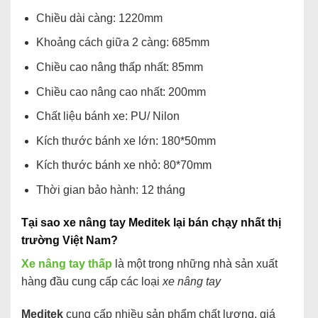
Chiều dài càng: 1220mm
Khoảng cách giữa 2 càng: 685mm
Chiều cao nâng thấp nhất: 85mm
Chiều cao nâng cao nhất: 200mm
Chất liệu bánh xe: PU/ Nilon
Kích thước bánh xe lớn: 180*50mm
Kích thước bánh xe nhỏ: 80*70mm
Thời gian bảo hành: 12 tháng
Tại sao xe nâng tay Meditek lại bán chạy nhất thị
trường Việt Nam?
Xe nâng tay thấp
là một trong những nhà sản xuất
hàng đầu cung cấp các loại
xe nâng tay
Meditek
cung cấp nhiều sản phẩm chất lượng, giá