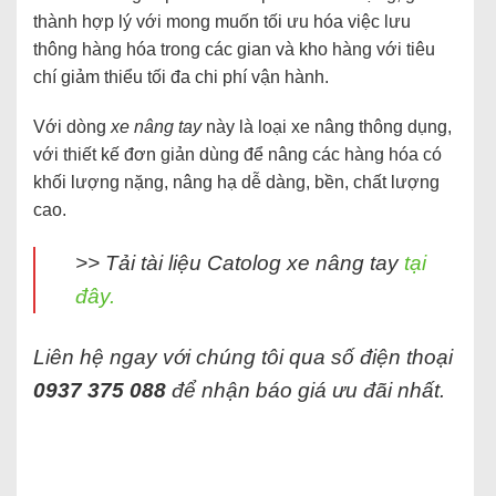
thành hợp lý với mong muốn tối ưu hóa việc lưu
thông hàng hóa trong các gian và kho hàng với tiêu
chí giảm thiểu tối đa chi phí vận hành.
Với dòng
xe nâng tay
này là loại xe nâng thông dụng,
với thiết kế đơn giản dùng để nâng các hàng hóa có
khối lượng nặng, nâng hạ dễ dàng, bền, chất lượng
cao.
>> Tải tài liệu Catolog xe nâng tay
tại
đây.
Liên hệ ngay với chúng tôi qua số điện thoại
0937 375 088
để nhận báo giá ưu đãi nhất.