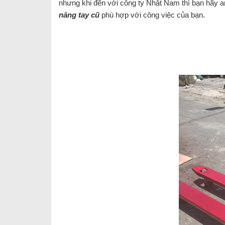
nhưng khi đến với công ty Nhật Nam thì bạn hãy an
nâng tay cũ
phù hợp với công việc của bạn.