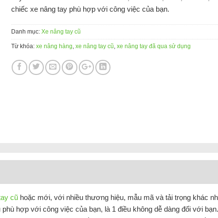
chiếc xe nâng tay phù hợp với công việc của bạn.
Danh mục:
Xe nâng tay cũ
Từ khóa:
xe nâng hàng
,
xe nâng tay cũ
,
xe nâng tay đã qua sử dụng
tay cũ
hoặc mới, với nhiều thương hiệu, mẫu mã và tải trọng khác nh
 phù hợp với công việc của bạn, là 1 điều không dễ dàng đối với bạn