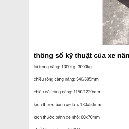
thông số kỹ thuật của xe nân
tải trọng nâng: 1000kg- 3000kg
chiều rộng càng nâng: 540/685mm
chiều dài càng nâng: 1150/1220mm
kích thước bánh xe lớn: 180x50mm
kích thước bánh xe nhỏ: 80x70mm