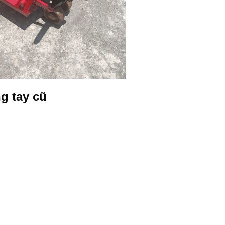
g tay cũ