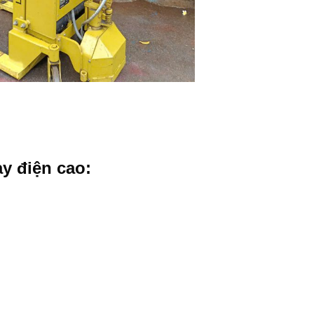
y điện cao: