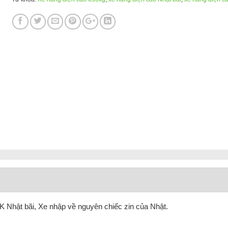
 Nhật bãi, Xe nhập về nguyên chiếc zin của Nhật.