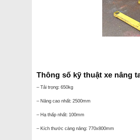
Thông số kỹ thuật xe nâng ta
– Tải trọng: 650kg
– Nâng cao nhất: 2500mm
– Hạ thấp nhất: 100mm
– Kích thước càng nâng: 770x800mm